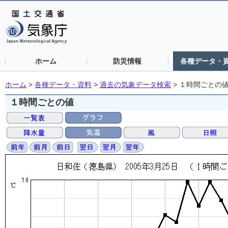
ホーム
防災情報
各種データ・
ホーム
>
各種データ・資料
>
過去の気象データ検索
>
１時間ごとの
１時間ごとの値