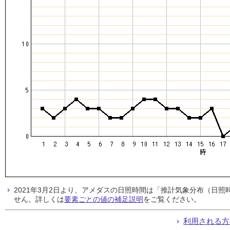
2021年3月2日より、アメダスの日照時間は「推計気象分布（日
せん。詳しくは
要素ごとの値の補足説明
をご覧ください。
利用される方