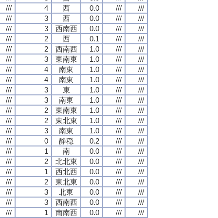
///
4
西
0.0
///
///
///
3
西
0.0
///
///
///
3
西南西
0.0
///
///
///
2
西
0.1
///
///
///
2
西南西
1.0
///
///
///
3
東南東
1.0
///
///
///
4
南東
1.0
///
///
///
4
南東
1.0
///
///
///
3
東
1.0
///
///
///
3
南東
1.0
///
///
///
2
東南東
1.0
///
///
///
2
東北東
1.0
///
///
///
3
南東
1.0
///
///
///
0
静穏
0.2
///
///
///
1
南
0.0
///
///
///
2
北北東
0.0
///
///
///
1
西北西
0.0
///
///
///
2
東北東
0.0
///
///
///
3
北東
0.0
///
///
///
3
西南西
0.0
///
///
///
1
南南西
0.0
///
///