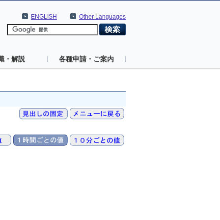
ENGLISH
Other Languages
識・解説
各種申請・ご案内