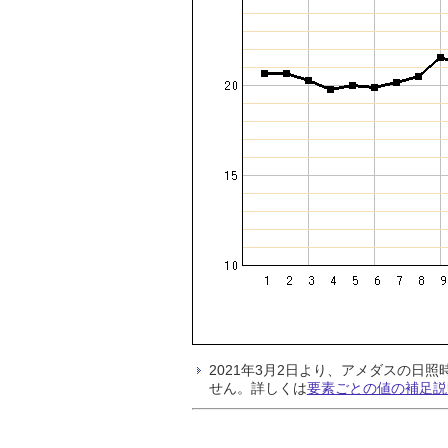
2021年3月2日より、アメダスの
せん。詳しくは
要素ごとの値の補足説