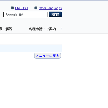
ENGLISH
Other Languages
識・解説
各種申請・ご案内