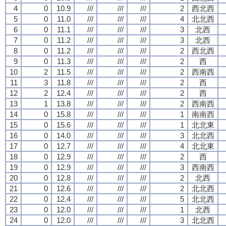
4
0
10.9
///
///
///
2
西北西
5
0
11.0
///
///
///
4
北北西
6
0
11.1
///
///
///
3
北西
7
0
11.2
///
///
///
3
北西
8
0
11.2
///
///
///
2
西北西
9
0
11.3
///
///
///
2
西
10
2
11.5
///
///
///
2
西南西
11
3
11.8
///
///
///
2
西
12
2
12.4
///
///
///
2
西
13
1
13.8
///
///
///
2
西南西
14
0
15.8
///
///
///
1
南南西
15
0
15.6
///
///
///
1
北北東
16
0
14.0
///
///
///
3
北北西
17
0
12.7
///
///
///
4
北北東
18
0
12.9
///
///
///
2
西
19
0
12.9
///
///
///
3
西南西
20
0
12.8
///
///
///
2
北西
21
0
12.6
///
///
///
2
北北西
22
0
12.4
///
///
///
5
北北西
23
0
12.0
///
///
///
1
北西
24
0
12.0
///
///
///
3
北北西