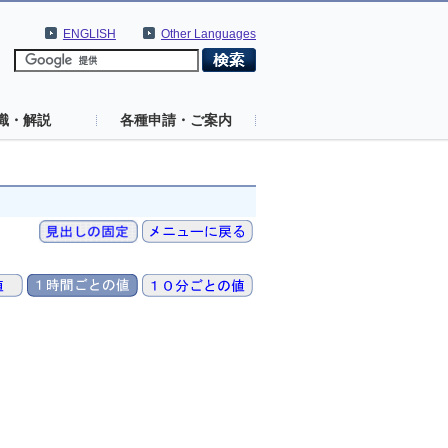
ENGLISH
Other Languages
識・解説
各種申請・ご案内