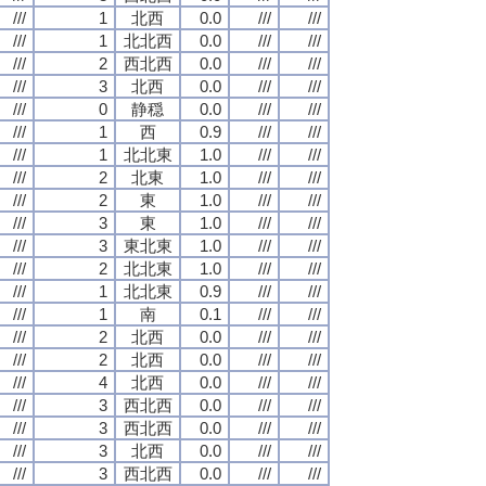
///
1
北西
0.0
///
///
///
1
北北西
0.0
///
///
///
2
西北西
0.0
///
///
///
3
北西
0.0
///
///
///
0
静穏
0.0
///
///
///
1
西
0.9
///
///
///
1
北北東
1.0
///
///
///
2
北東
1.0
///
///
///
2
東
1.0
///
///
///
3
東
1.0
///
///
///
3
東北東
1.0
///
///
///
2
北北東
1.0
///
///
///
1
北北東
0.9
///
///
///
1
南
0.1
///
///
///
2
北西
0.0
///
///
///
2
北西
0.0
///
///
///
4
北西
0.0
///
///
///
3
西北西
0.0
///
///
///
3
西北西
0.0
///
///
///
3
北西
0.0
///
///
///
3
西北西
0.0
///
///