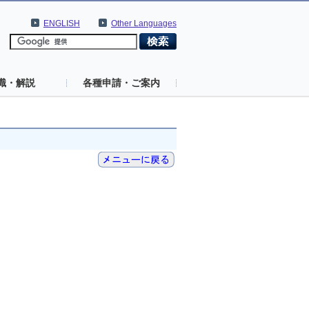
ENGLISH
Other Languages
識・解説
各種申請・ご案内