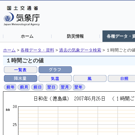
ホーム
防災情報
各種データ・
ホーム
>
各種データ・資料
>
過去の気象データ検索
>
１時間ごとの
１時間ごとの値