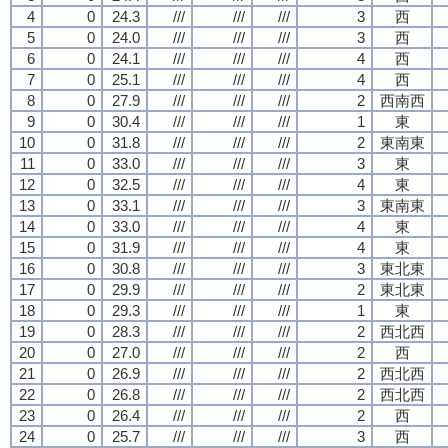
4
0
24.3
///
///
///
3
西
5
0
24.0
///
///
///
3
西
6
0
24.1
///
///
///
4
西
7
0
25.1
///
///
///
4
西
8
0
27.9
///
///
///
2
西南西
9
0
30.4
///
///
///
1
東
10
0
31.8
///
///
///
2
東南東
11
0
33.0
///
///
///
3
東
12
0
32.5
///
///
///
4
東
13
0
33.1
///
///
///
3
東南東
14
0
33.0
///
///
///
4
東
15
0
31.9
///
///
///
4
東
16
0
30.8
///
///
///
3
東北東
17
0
29.9
///
///
///
2
東北東
18
0
29.3
///
///
///
1
東
19
0
28.3
///
///
///
2
西北西
20
0
27.0
///
///
///
2
西
21
0
26.9
///
///
///
2
西北西
22
0
26.8
///
///
///
2
西北西
23
0
26.4
///
///
///
2
西
24
0
25.7
///
///
///
3
西