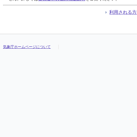
利用される方
気象庁ホームページについて