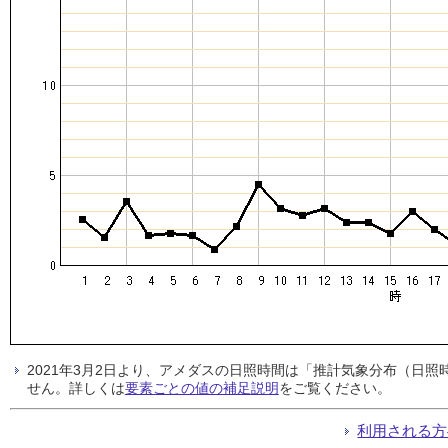
2021年3月2日より、アメダスの日照時間は「推計気象分布（日
せん。詳しくは
要素ごとの値の補足説明
をご覧ください。
利用される方