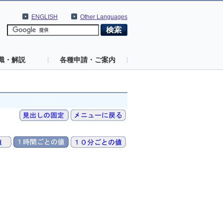
ENGLISH
Other Languages
識・解説
各種申請・ご案内