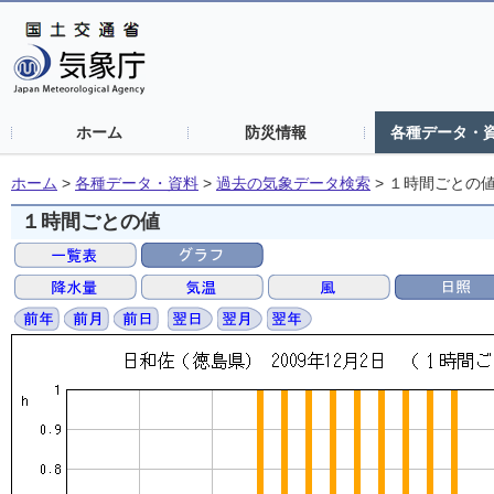
ホーム
防災情報
各種データ・
ホーム
>
各種データ・資料
>
過去の気象データ検索
>
１時間ごとの
１時間ごとの値