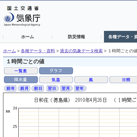
ホーム
防災情報
各種データ・
ホーム
>
各種データ・資料
>
過去の気象データ検索
>
１時間ごとの
１時間ごとの値