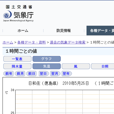
ホーム
防災情報
各種データ・
ホーム
>
各種データ・資料
>
過去の気象データ検索
>
１時間ごとの
１時間ごとの値