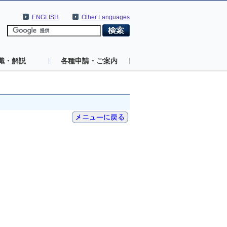
ENGLISH
Other Languages
識・解説
各種申請・ご案内