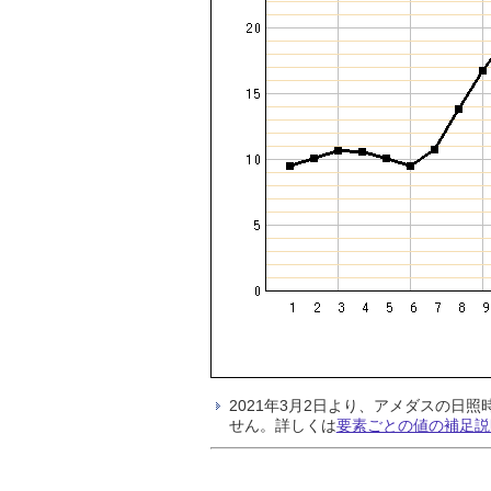
2021年3月2日より、アメダスの
せん。詳しくは
要素ごとの値の補足説