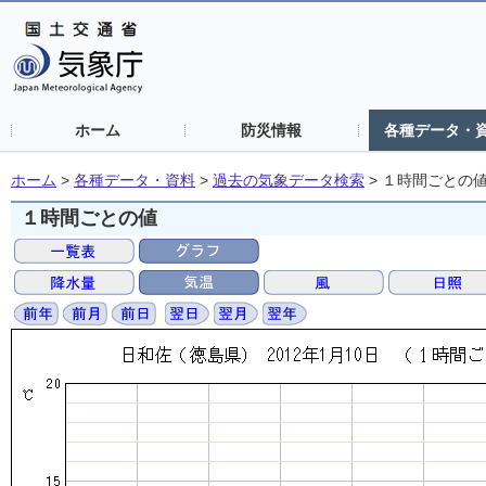
ホーム
防災情報
各種データ・
ホーム
>
各種データ・資料
>
過去の気象データ検索
>
１時間ごとの
１時間ごとの値