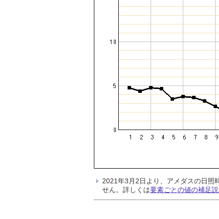
2021年3月2日より、アメダスの
せん。詳しくは
要素ごとの値の補足説