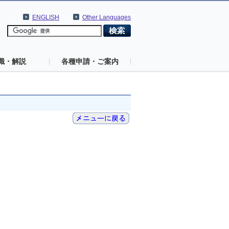
ENGLISH
Other Languages
識・解説
各種申請・ご案内