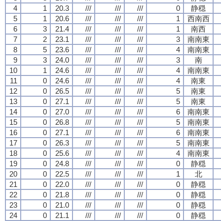
4
1
20.3
///
///
///
0
静穏
5
1
20.6
///
///
///
1
西南西
6
3
21.4
///
///
///
1
南西
7
2
23.1
///
///
///
3
南南東
8
5
23.6
///
///
///
4
南南東
9
3
24.0
///
///
///
3
南
10
1
24.6
///
///
///
4
南南東
11
0
24.6
///
///
///
4
南東
12
0
26.5
///
///
///
5
南東
13
0
27.1
///
///
///
5
南東
14
0
27.0
///
///
///
6
南南東
15
0
26.8
///
///
///
5
南南東
16
0
27.1
///
///
///
6
南南東
17
0
26.3
///
///
///
5
南南東
18
0
25.6
///
///
///
4
南南東
19
0
24.8
///
///
///
0
静穏
20
0
22.5
///
///
///
1
北
21
0
22.0
///
///
///
0
静穏
22
0
21.8
///
///
///
0
静穏
23
0
21.0
///
///
///
0
静穏
24
0
21.1
///
///
///
0
静穏