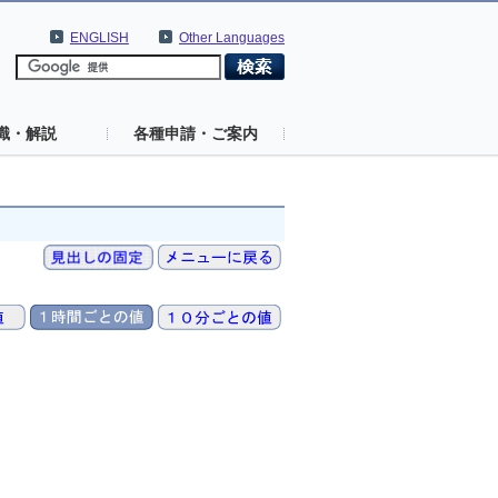
ENGLISH
Other Languages
識・解説
各種申請・ご案内