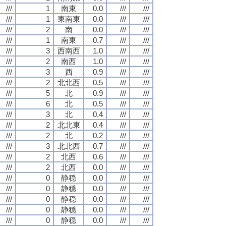
///
1
南東
0.0
///
///
///
1
東南東
0.0
///
///
///
2
南
0.0
///
///
///
1
南東
0.7
///
///
///
3
西南西
1.0
///
///
///
2
南西
1.0
///
///
///
3
西
0.9
///
///
///
2
北北西
0.5
///
///
///
5
北
0.9
///
///
///
6
北
0.5
///
///
///
3
北
0.4
///
///
///
2
北北東
0.4
///
///
///
2
北
0.2
///
///
///
3
北北西
0.7
///
///
///
2
北西
0.6
///
///
///
2
北西
0.0
///
///
///
0
静穏
0.0
///
///
///
0
静穏
0.0
///
///
///
0
静穏
0.0
///
///
///
0
静穏
0.0
///
///
///
0
静穏
0.0
///
///