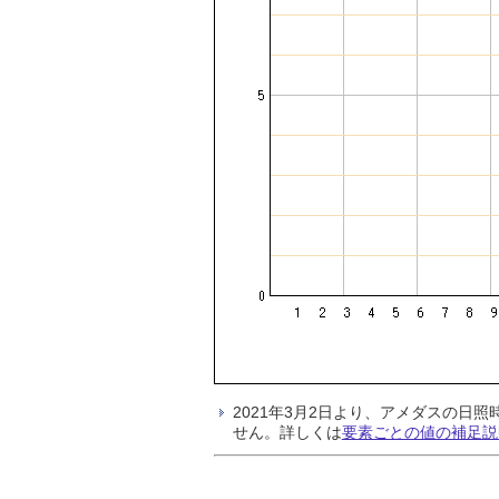
2021年3月2日より、アメダスの
せん。詳しくは
要素ごとの値の補足説