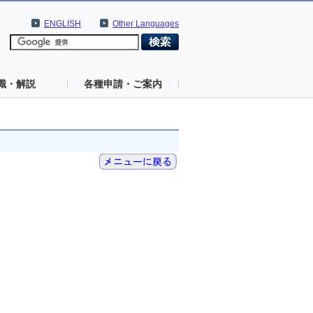
ENGLISH
Other Languages
識・解説
各種申請・ご案内