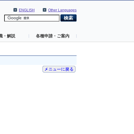
ENGLISH
Other Languages
識・解説
各種申請・ご案内