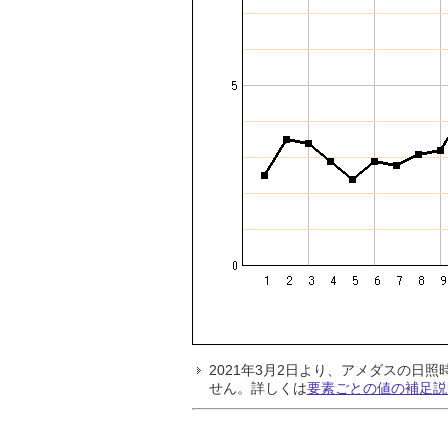
2021年3月2日より、アメダスの
せん。詳しくは
要素ごとの値の補足説