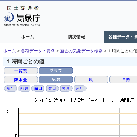
ホーム
防災情報
各種データ・
ホーム
>
各種データ・資料
>
過去の気象データ検索
>
１時間ごとの
１時間ごとの値