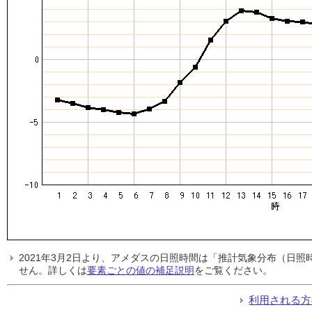
2021年3月2日より、アメダスの日照時間は「推計気象分布（日
せん。詳しくは
要素ごとの値の補足説明
をご覧ください。
利用される方