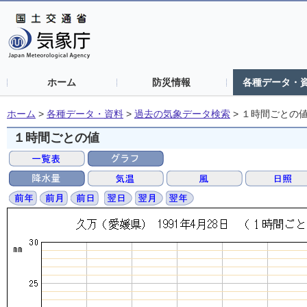
ホーム
防災情報
各種データ・
ホーム
>
各種データ・資料
>
過去の気象データ検索
>
１時間ごとの
１時間ごとの値