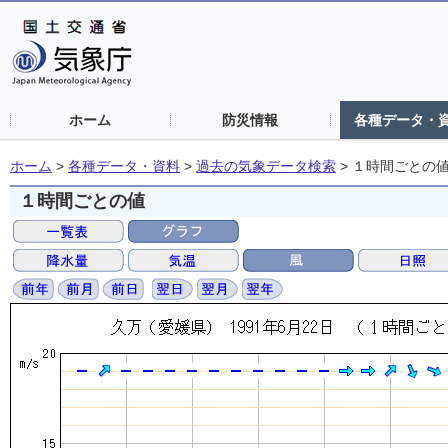
ホーム
防災情報
各種データ・
ホーム
>
各種データ・資料
>
過去の気象データ検索
>
１時間ごとの
１時間ごとの値