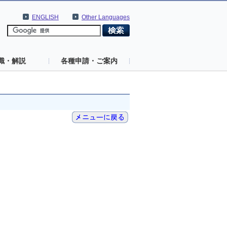
ENGLISH
Other Languages
識・解説
各種申請・ご案内