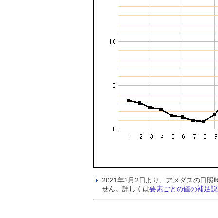
2021年3月2日より、アメダスの
せん。詳しくは
要素ごとの値の補足説