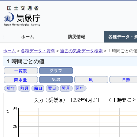
ホーム
防災情報
各種データ・
ホーム
>
各種データ・資料
>
過去の気象データ検索
>
１時間ごとの
１時間ごとの値