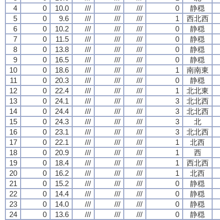
4
0
10.0
///
///
///
0
静穏
5
0
9.6
///
///
///
1
西北西
6
0
10.2
///
///
///
0
静穏
7
0
11.5
///
///
///
0
静穏
8
0
13.8
///
///
///
0
静穏
9
0
16.5
///
///
///
0
静穏
10
0
18.6
///
///
///
1
南南東
11
0
20.3
///
///
///
0
静穏
12
0
22.4
///
///
///
1
北北東
13
0
24.1
///
///
///
3
北北西
14
0
24.4
///
///
///
3
北北西
15
0
24.3
///
///
///
3
北
16
0
23.1
///
///
///
3
北北西
17
0
22.1
///
///
///
1
北西
18
0
20.9
///
///
///
1
西
19
0
18.4
///
///
///
1
西北西
20
0
16.2
///
///
///
1
北西
21
0
15.2
///
///
///
0
静穏
22
0
14.4
///
///
///
0
静穏
23
0
14.0
///
///
///
0
静穏
24
0
13.6
///
///
///
0
静穏