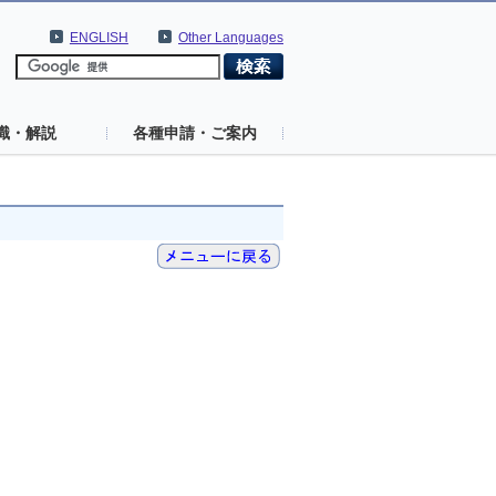
ENGLISH
Other Languages
識・解説
各種申請・ご案内