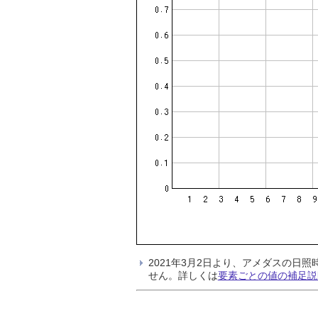
2021年3月2日より、アメダスの
せん。詳しくは
要素ごとの値の補足説