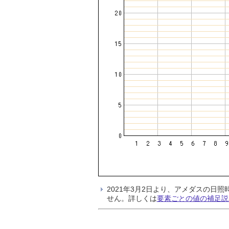
2021年3月2日より、アメダスの
せん。詳しくは
要素ごとの値の補足説