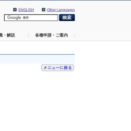
ENGLISH
Other Languages
識・解説
各種申請・ご案内