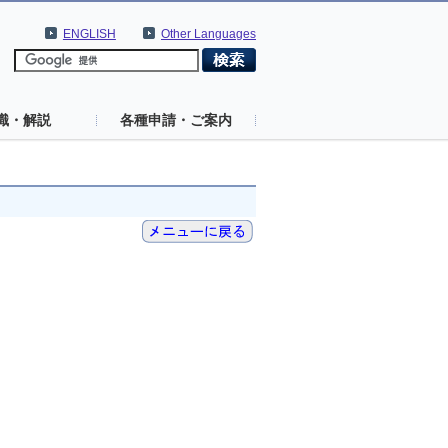
ENGLISH
Other Languages
識・解説
各種申請・ご案内