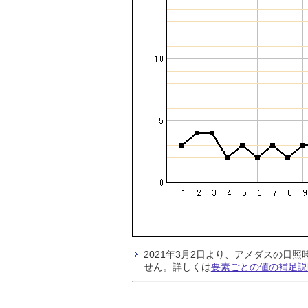
2021年3月2日より、アメダスの
せん。詳しくは
要素ごとの値の補足説