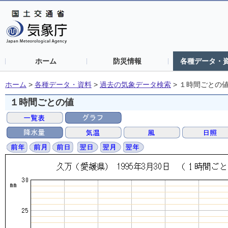
ホーム
防災情報
各種データ・
ホーム
>
各種データ・資料
>
過去の気象データ検索
>
１時間ごとの
１時間ごとの値