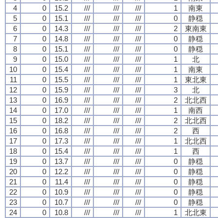
4
0
15.2
///
///
///
1
南東
5
0
15.1
///
///
///
0
静穏
6
0
14.3
///
///
///
2
東南東
7
0
14.8
///
///
///
0
静穏
8
0
15.1
///
///
///
0
静穏
9
0
15.0
///
///
///
1
北
10
0
15.4
///
///
///
1
南東
11
0
15.5
///
///
///
1
東北東
12
0
15.9
///
///
///
3
北
13
0
16.9
///
///
///
2
北北西
14
0
17.0
///
///
///
1
南西
15
0
18.2
///
///
///
2
北北西
16
0
16.8
///
///
///
2
西
17
0
17.3
///
///
///
1
北北西
18
0
15.4
///
///
///
1
西
19
0
13.7
///
///
///
0
静穏
20
0
12.2
///
///
///
0
静穏
21
0
11.4
///
///
///
0
静穏
22
0
10.9
///
///
///
0
静穏
23
0
10.7
///
///
///
0
静穏
24
0
10.8
///
///
///
1
北北東