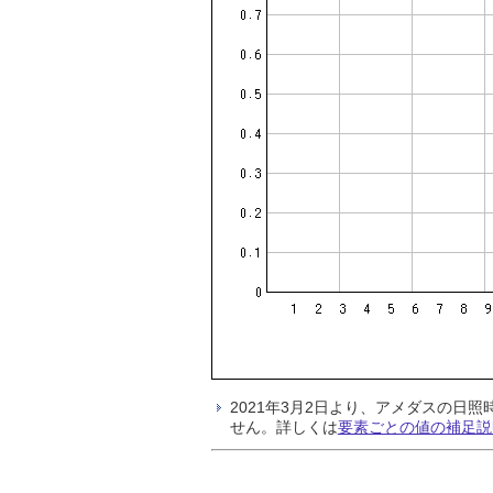
2021年3月2日より、アメダスの
せん。詳しくは
要素ごとの値の補足説