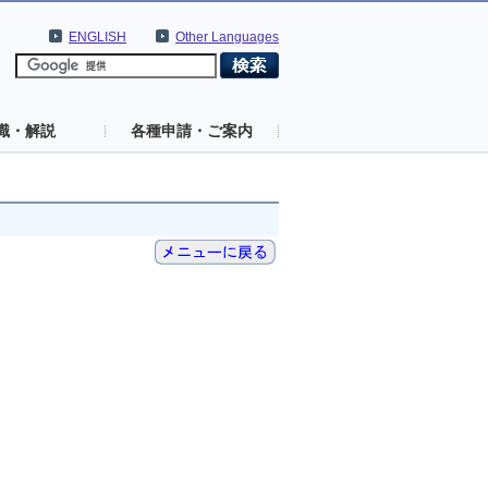
ENGLISH
Other Languages
識・解説
各種申請・ご案内