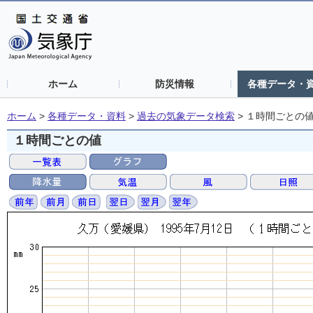
ホーム
防災情報
各種データ・
ホーム
>
各種データ・資料
>
過去の気象データ検索
>
１時間ごとの
１時間ごとの値