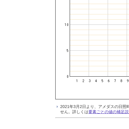
2021年3月2日より、アメダスの
せん。詳しくは
要素ごとの値の補足説