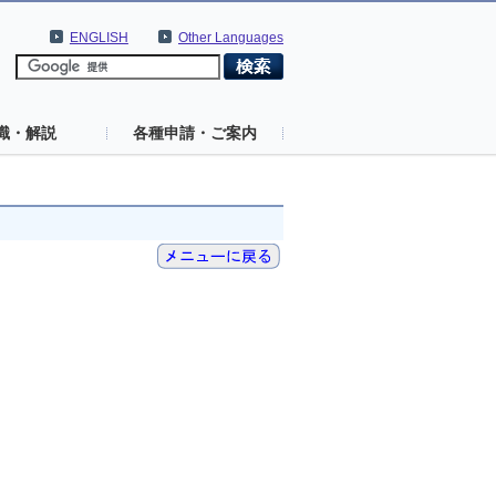
ENGLISH
Other Languages
識・解説
各種申請・ご案内