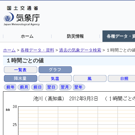
ホーム
防災情報
各種データ・
ホーム
>
各種データ・資料
>
過去の気象データ検索
>
１時間ごとの
１時間ごとの値