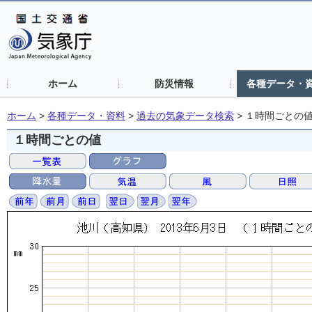
ホーム
防災情報
各種データ・
ホーム
>
各種データ・資料
>
過去の気象データ検索
>
１時間ごとの
１時間ごとの値