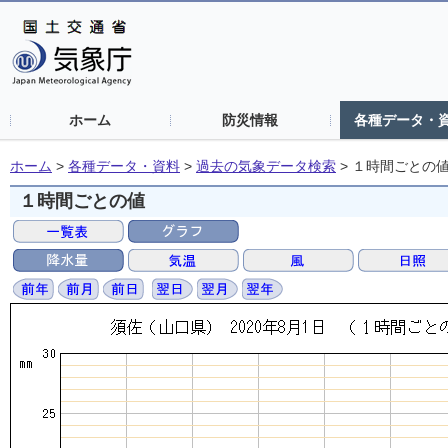
ホーム
防災情報
各種データ・
ホーム
>
各種データ・資料
>
過去の気象データ検索
>
１時間ごとの
１時間ごとの値