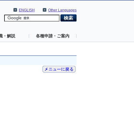
ENGLISH
Other Languages
識・解説
各種申請・ご案内