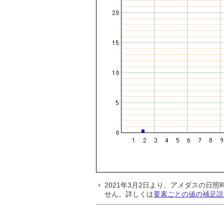
2021年3月2日より、アメダスの
せん。詳しくは
要素ごとの値の補足説