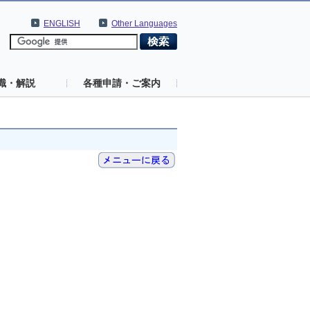
ENGLISH
Other Languages
識・解説
各種申請・ご案内