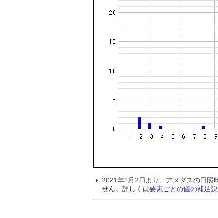
2021年3月2日より、アメダスの
せん。詳しくは
要素ごとの値の補足説