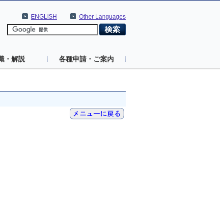
ENGLISH
Other Languages
識・解説
各種申請・ご案内