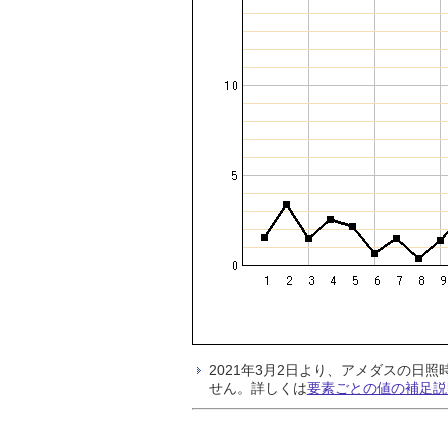
2021年3月2日より、アメダスの
せん。詳しくは
要素ごとの値の補足説