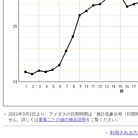
2021年3月2日より、アメダスの日照時間は「推計気象分布（日
せん。詳しくは
要素ごとの値の補足説明
をご覧ください。
利用される方