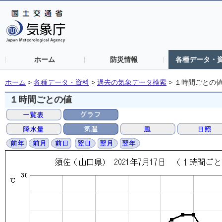
ホーム
防災情報
各種データ・
ホーム
>
各種データ・資料
>
過去の気象データ検索
>
１時間ごとの
１時間ごとの値