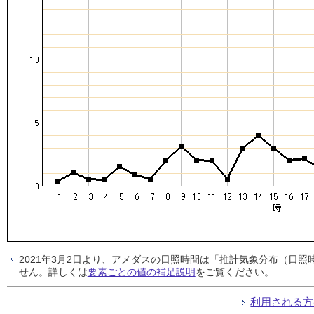
2021年3月2日より、アメダスの日照時間は「推計気象分布（日
せん。詳しくは
要素ごとの値の補足説明
をご覧ください。
利用される方