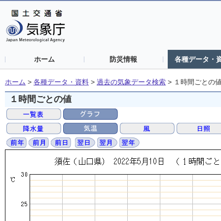
ホーム
防災情報
各種データ・
ホーム
>
各種データ・資料
>
過去の気象データ検索
>
１時間ごとの
１時間ごとの値