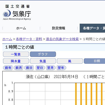
ホーム
防災情報
各種データ・
ホーム
>
各種データ・資料
>
過去の気象データ検索
>
１時間ごとの
１時間ごとの値