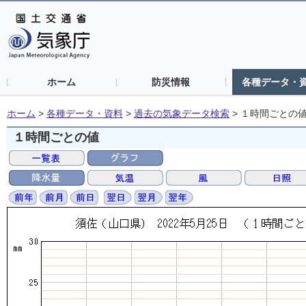
ホーム
防災情報
各種データ・
ホーム
>
各種データ・資料
>
過去の気象データ検索
>
１時間ごとの
１時間ごとの値