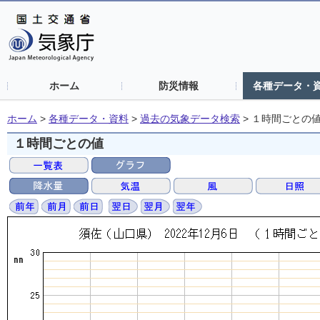
ホーム
防災情報
各種データ・
ホーム
>
各種データ・資料
>
過去の気象データ検索
>
１時間ごとの
１時間ごとの値