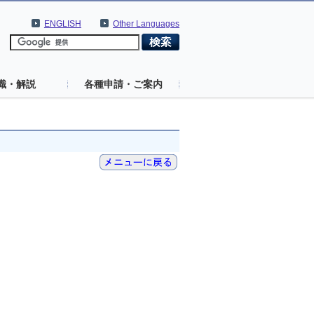
ENGLISH
Other Languages
識・解説
各種申請・ご案内