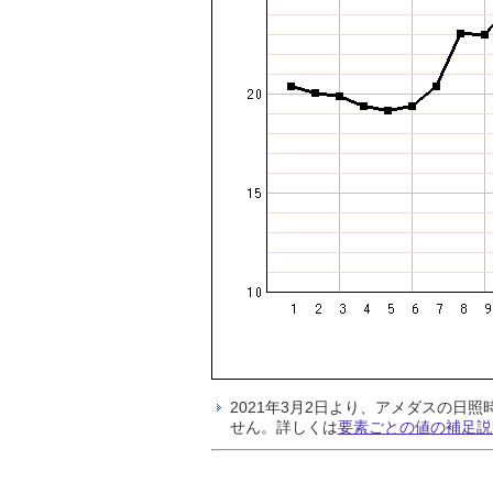
2021年3月2日より、アメダスの
せん。詳しくは
要素ごとの値の補足説