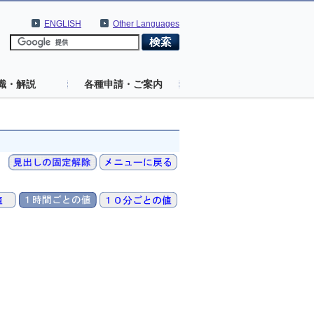
ENGLISH
Other Languages
識・解説
各種申請・ご案内